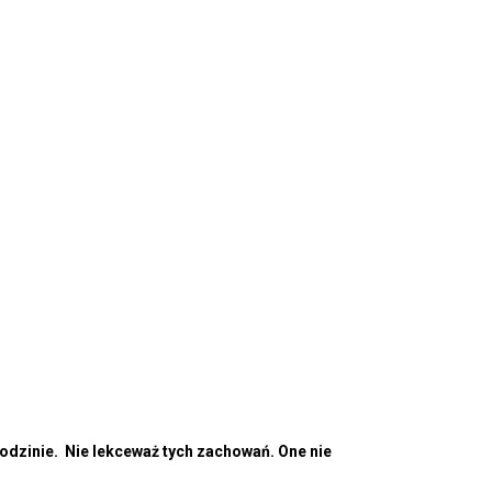
odzinie. Nie lekceważ tych zachowań. One nie